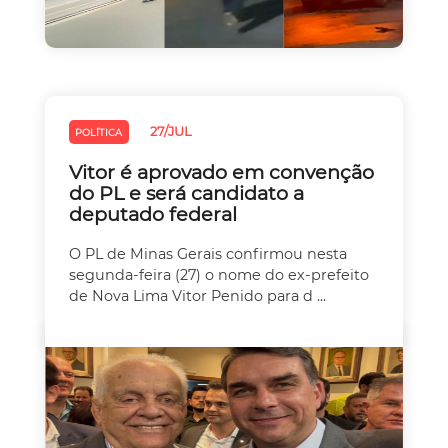
27/JUL
POLÍTICA
Vitor é aprovado em convenção
do PL e será candidato a
deputado federal
O PL de Minas Gerais confirmou nesta
segunda-feira (27) o nome do ex-prefeito
de Nova Lima Vitor Penido para d ...