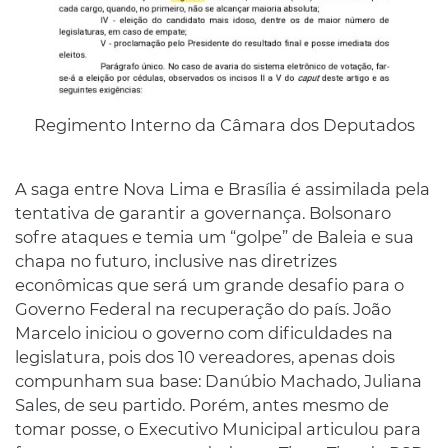
Regimento Interno da Câmara dos Deputados
A saga entre Nova Lima e Brasília é assimilada pela
tentativa de garantir a governança. Bolsonaro
sofre ataques e temia um “golpe” de Baleia e sua
chapa no futuro, inclusive nas diretrizes
econômicas que será um grande desafio para o
Governo Federal na recuperação do país. João
Marcelo iniciou o governo com dificuldades na
legislatura, pois dos 10 vereadores, apenas dois
compunham sua base: Danúbio Machado, Juliana
Sales, de seu partido. Porém, antes mesmo de
tomar posse, o Executivo Municipal articulou para