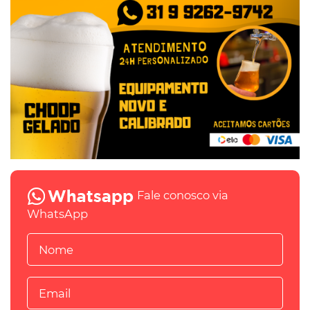
Fale conosco via
WhatsApp