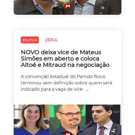
23/JUL
POLÍTICA
NOVO deixa vice de Mateus
Simões em aberto e coloca
Altoé e Mitraud na negociação
A convenção estadual do Partido Novo
terminou sem definição sobre quem será
indicado para a vaga de vice- ...