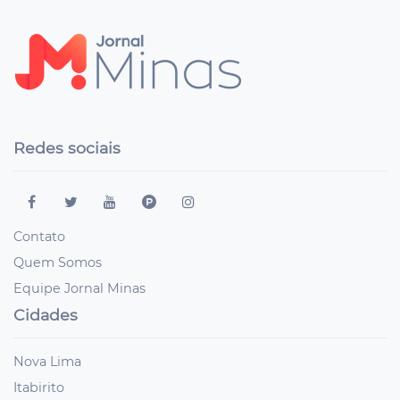
Redes sociais
Contato
Quem Somos
Equipe Jornal Minas
Cidades
Nova Lima
Itabirito