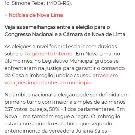
foi Simone Tebet (MDB-RS).
+ Notícias de Nova Lima
Veja as semelhanças entre a eleição para o
Congresso Nacional e a Câmara de Nova de Lima
As eleições a nível federal esclarecem dúvidas
sobre o
Regimento Interno.
Em Nova Lima, no
último mês, no Legislativo Municipal grupos se
enfrentaram na justiça para garantir o comando
da Casa e imbróglio jurídico causou
atraso em
votações importantes ao município
.
No âmbito nacional a eleição pode ser definida em
primeiro turno com maioria simples de ao menos
257 votos, ou seja, 50% + 1 dos parlamentares. Em
Nova Lima também segue a regra. O imbróglio
estaria no segundo escrutínio, que segundo
entendimento da vereadora Juliana Sales –