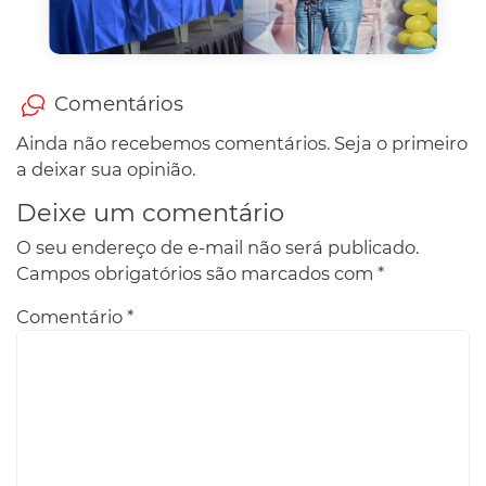
Comentários
Ainda não recebemos comentários. Seja o primeiro
a deixar sua opinião.
Deixe um comentário
O seu endereço de e-mail não será publicado.
Campos obrigatórios são marcados com
*
Comentário
*