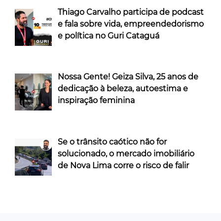
Thiago Carvalho participa de podcast
e fala sobre vida, empreendedorismo
e política no Guri Cataguá
Nossa Gente! Geiza Silva, 25 anos de
dedicação à beleza, autoestima e
inspiração feminina
Se o trânsito caótico não for
solucionado, o mercado imobiliário
de Nova Lima corre o risco de falir