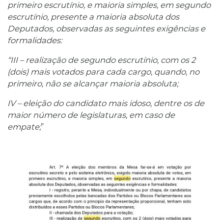
primeiro escrutínio, e maioria simples, em segundo
escrutínio, presente a maioria absoluta dos
Deputados, observadas as seguintes exigências e
formalidades:
“III – realização de segundo escrutínio, com os 2
(dois) mais votados para cada cargo, quando, no
primeiro, não se alcançar maioria absoluta;
IV – eleição do candidato mais idoso, dentre os de
maior número de legislaturas, em caso de
empate;
”