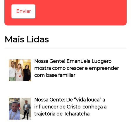
Mais Lidas
Nossa Gente! Emanuela Ludgero
mostra como crescer e empreender
com base familiar
Nossa Gente: De “vida louca” a
influencer de Cristo, conheça a
trajetória de Tcharatcha