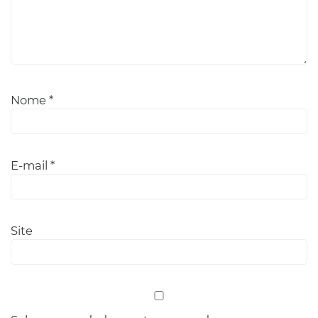
Nome
*
E-mail
*
Site