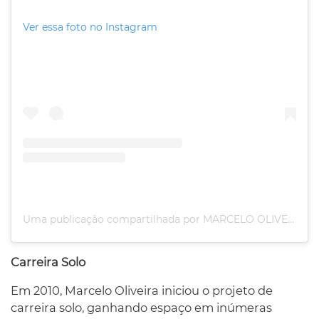
Ver essa foto no Instagram
Uma publicação compartilhada por MARCELO OLIVEIRA (@marcelooliveirareal)
Carreira Solo
Em 2010, Marcelo Oliveira iniciou o projeto de
carreira solo, ganhando espaço em inúmeras