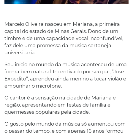
Marcelo Oliveira nasceu em Mariana, a primeira
capital do estado de Minas Gerais. Dono de um
timbre e de uma capacidade vocal inconfundível,
faz dele uma promessa da música sertaneja
universitária.
Seu início no mundo da música aconteceu de uma
forma bem natural. Incentivado por seu pai, “José
Expedito”, aprendeu ainda menino a tocar violão e
empunhar o microfone.
O cantor é a sensação na cidade de Mariana e
região, apresentando em festas de família e
quermesses populares pela cidade.
O gosto pelo mundo da música só aumentou com
o passar do tempo, e com apenas 16 anos formou