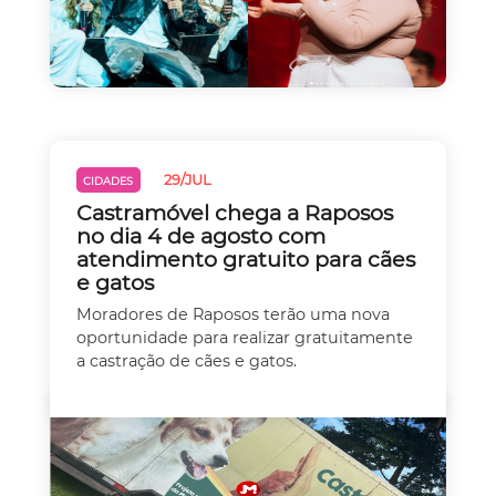
29/JUL
CIDADES
Castramóvel chega a Raposos
no dia 4 de agosto com
atendimento gratuito para cães
e gatos
Moradores de Raposos terão uma nova
oportunidade para realizar gratuitamente
a castração de cães e gatos.