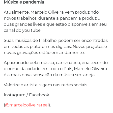
Música e pandemia
Atualmente, Marcelo Oliveira vem produzindo
novos trabalhos, durante a pandemia produziu
duas grandes lives e que estão disponíveis em seu
canal do you tube.
Suas músicas de trabalho, podem ser encontradas
em todas as plataformas digitais. Novos projetos e
novas gravações estão em andamento.
Apaixonado pela música, carismático, enaltecendo
o nome da cidade em todo o País, Marcelo Oliveira
é a mais nova sensação da música sertaneja.
Valorize o artista, sigam nas redes sociais.
Instagram / Facebook
(
@marcelooliveirareal
).