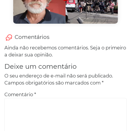
Comentários
Ainda não recebemos comentários. Seja o primeiro
a deixar sua opinião.
Deixe um comentário
O seu endereço de e-mail não será publicado.
Campos obrigatórios são marcados com
*
Comentário
*