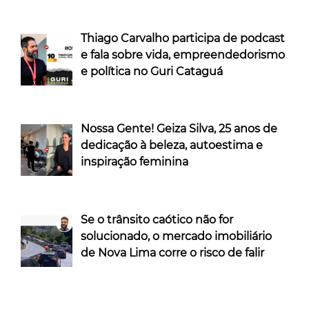
Thiago Carvalho participa de podcast
e fala sobre vida, empreendedorismo
e política no Guri Cataguá
Nossa Gente! Geiza Silva, 25 anos de
dedicação à beleza, autoestima e
inspiração feminina
Se o trânsito caótico não for
solucionado, o mercado imobiliário
de Nova Lima corre o risco de falir