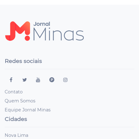
Redes sociais
Contato
Quem Somos
Equipe Jornal Minas
Cidades
Nova Lima