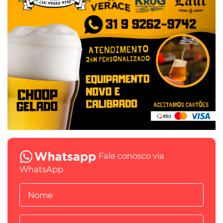
Fale conosco via
WhatsApp