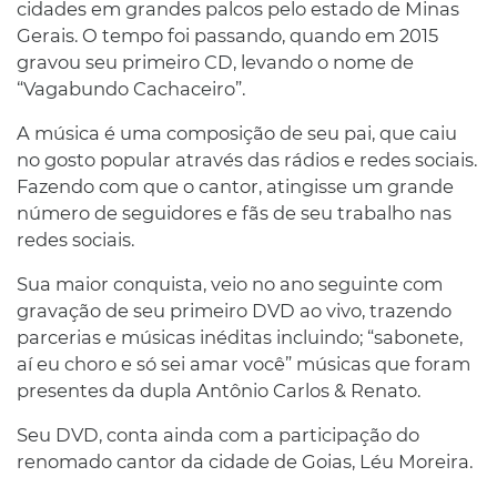
cidades em grandes palcos pelo estado de Minas
Gerais. O tempo foi passando, quando em 2015
gravou seu primeiro CD, levando o nome de
“Vagabundo Cachaceiro”.
A música é uma composição de seu pai, que caiu
no gosto popular através das rádios e redes sociais.
Fazendo com que o cantor, atingisse um grande
número de seguidores e fãs de seu trabalho nas
redes sociais.
Sua maior conquista, veio no ano seguinte com
gravação de seu primeiro DVD ao vivo, trazendo
parcerias e músicas inéditas incluindo; “sabonete,
aí eu choro e só sei amar você” músicas que foram
presentes da dupla Antônio Carlos & Renato.
Seu DVD, conta ainda com a participação do
renomado cantor da cidade de Goias, Léu Moreira.