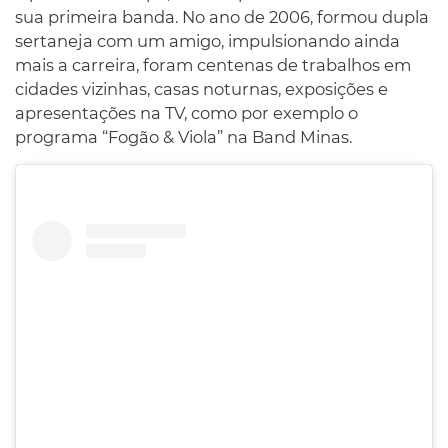
sua primeira banda. No ano de 2006, formou dupla
sertaneja com um amigo, impulsionando ainda
mais a carreira, foram centenas de trabalhos em
cidades vizinhas, casas noturnas, exposições e
apresentações na TV, como por exemplo o
programa “Fogão & Viola” na Band Minas.