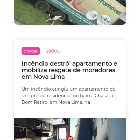
28/JUL
CIDADES
Incêndio destrói apartamento e
mobiliza resgate de moradores
em Nova Lima
Um incêndio atingiu um apartamento de
um prédio residencial no bairro Chácara
Bom Retiro, em Nova Lima, na