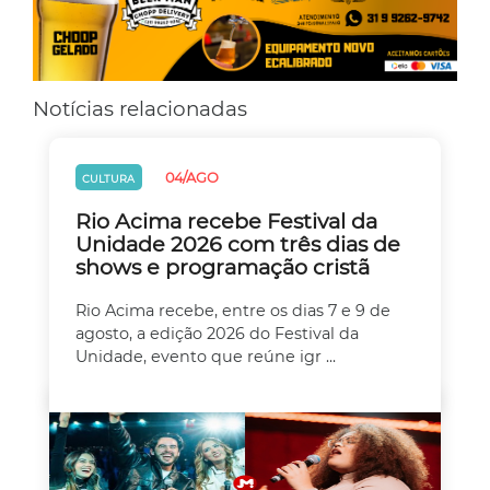
Notícias relacionadas
04/AGO
CULTURA
Rio Acima recebe Festival da
Unidade 2026 com três dias de
shows e programação cristã
Rio Acima recebe, entre os dias 7 e 9 de
agosto, a edição 2026 do Festival da
Unidade, evento que reúne igr ...