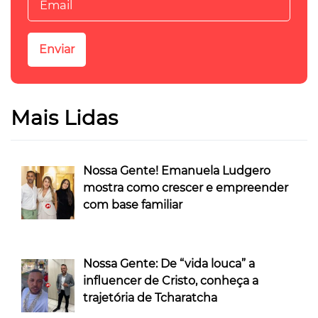
Mais Lidas
Nossa Gente! Emanuela Ludgero
mostra como crescer e empreender
com base familiar
Nossa Gente: De “vida louca” a
influencer de Cristo, conheça a
trajetória de Tcharatcha