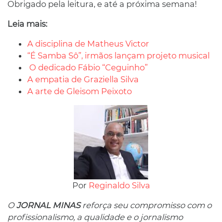
Obrigado pela leitura, e até a próxima semana!
Leia mais:
A disciplina de Matheus Victor
“É Samba Sô”, irmãos lançam projeto musical
O dedicado Fábio “Ceguinho”
A empatia de Graziella Silva
A arte de Gleisom Peixoto
Por
Reginaldo Silva
O
JORNAL MINAS
reforça seu compromisso com o
profissionalismo, a qualidade e o jornalismo