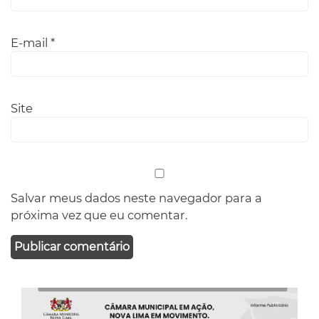
E-mail
*
Site
Salvar meus dados neste navegador para a
próxima vez que eu comentar.