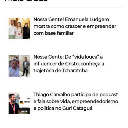
Nossa Gente! Emanuela Ludgero
mostra como crescer e empreender
com base familiar
Nossa Gente: De “vida louca” a
influencer de Cristo, conheça a
trajetória de Tcharatcha
Thiago Carvalho participa de podcast
e fala sobre vida, empreendedorismo
e política no Guri Cataguá