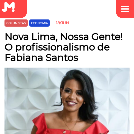
18/JUN
COLUNISTAS
ECONOMIA
Nova Lima, Nossa Gente!
O profissionalismo de
Fabiana Santos