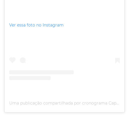
Ver essa foto no Instagram
Uma publicação compartilhada por cronograma Capilar/Nl (@fabiana.espacobeleza)