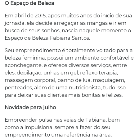
O Espaço de Beleza
Em abril de 2015, após muitos anos do início de sua
jornada, ela decide arregaçar as mangas e ir em
busca de seus sonhos, nascia naquele momento o
Espaço de Beleza Fabiana Santos.
Seu empreendimento é totalmente voltado para a
beleza feminina, possui um ambiente confortável e
aconchegante, e oferece diversos serviços, entre
eles; depilação, unhas em gel, reflexo terapia,
massagem corporal, banho de lua, maquiagem,
penteados, além de uma nutricionista, tudo isso
para deixar suas clientes mais bonitas e felizes.
Novidade para julho
Empreender pulsa nas veias de Fabiana, bem
como a impulsiona, sempre a fazer do seu
empreendimento uma referência na área.