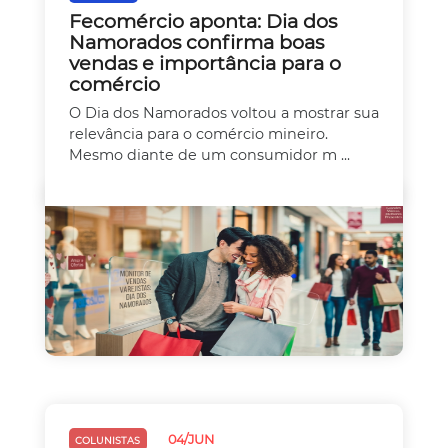
Fecomércio aponta: Dia dos
Namorados confirma boas
vendas e importância para o
comércio
O Dia dos Namorados voltou a mostrar sua
relevância para o comércio mineiro.
Mesmo diante de um consumidor m ...
04/JUN
COLUNISTAS