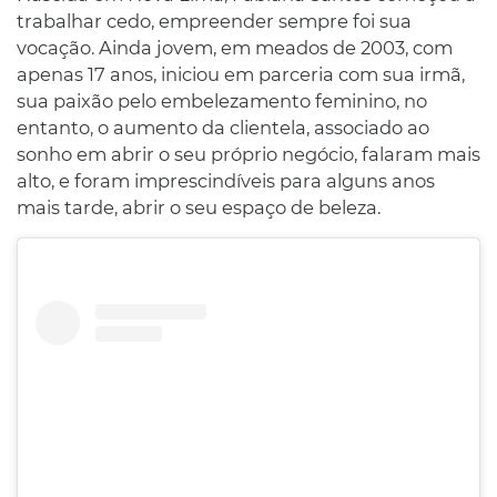
trabalhar cedo, empreender sempre foi sua
vocação. Ainda jovem, em meados de 2003, com
apenas 17 anos, iniciou em parceria com sua irmã,
sua paixão pelo embelezamento feminino, no
entanto, o aumento da clientela, associado ao
sonho em abrir o seu próprio negócio, falaram mais
alto, e foram imprescindíveis para alguns anos
mais tarde, abrir o seu espaço de beleza.