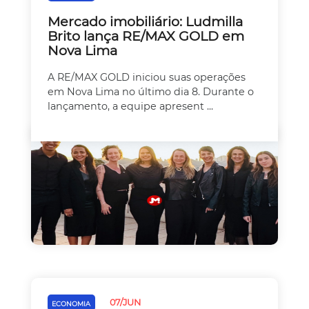
Mercado imobiliário: Ludmilla
Brito lança RE/MAX GOLD em
Nova Lima
A RE/MAX GOLD iniciou suas operações
em Nova Lima no último dia 8. Durante o
lançamento, a equipe apresent ...
07/JUN
ECONOMIA