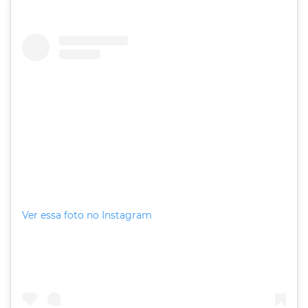
Ver essa foto no Instagram