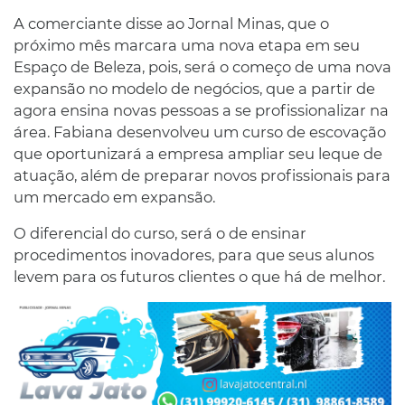
A comerciante disse ao Jornal Minas, que o
próximo mês marcara uma nova etapa em seu
Espaço de Beleza, pois, será o começo de uma nova
expansão no modelo de negócios, que a partir de
agora ensina novas pessoas a se profissionalizar na
área. Fabiana desenvolveu um curso de escovação
que oportunizará a empresa ampliar seu leque de
atuação, além de preparar novos profissionais para
um mercado em expansão.
O diferencial do curso, será o de ensinar
procedimentos inovadores, para que seus alunos
levem para os futuros clientes o que há de melhor.