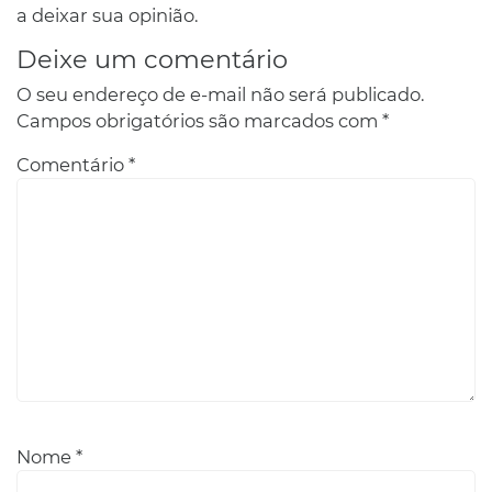
a deixar sua opinião.
Deixe um comentário
O seu endereço de e-mail não será publicado.
Campos obrigatórios são marcados com
*
Comentário
*
Nome
*