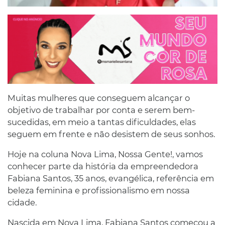
Muitas mulheres que conseguem alcançar o
objetivo de trabalhar por conta e serem bem-
sucedidas, em meio a tantas dificuldades, elas
seguem em frente e não desistem de seus sonhos.
Hoje na coluna Nova Lima, Nossa Gente!, vamos
conhecer parte da história da empreendedora
Fabiana Santos, 35 anos, evangélica, referência em
beleza feminina e profissionalismo em nossa
cidade.
Nascida em Nova Lima, Fabiana Santos começou a