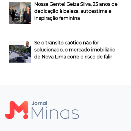
Nossa Gente! Geiza Silva, 25 anos de
dedicação à beleza, autoestima e
inspiração feminina
Se o trânsito caótico não for
solucionado, o mercado imobiliário
de Nova Lima corre o risco de falir