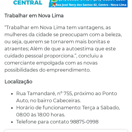
Trabalhar em Nova Lima
“Trabalhar em Nova Lima tem vantagens, as
mulheres da cidade se preocupam com a beleza,
ou seja, querem se tornarem mais bonitas e
atraentes; Além de que a autoestima que este
cuidado pessoal proporciona.”, concluiu a
comerciante empolgada com as novas
possibilidades do empreendimento.
Localização
Rua Tamandaré, nº 755, próximo ao Ponto
Auto, no bairro Cabeceiras.
Horário de funcionamento: Terça a Sábado,
08:00 às 18:00 horas.
Telefone para contato 98875-0998