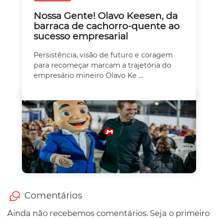
Nossa Gente! Olavo Keesen, da
barraca de cachorro-quente ao
sucesso empresarial
Persistência, visão de futuro e coragem
para recomeçar marcam a trajetória do
empresário mineiro Olavo Ke ...
Comentários
Ainda não recebemos comentários. Seja o primeiro