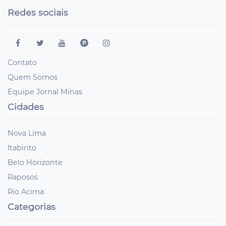
Redes sociais
Contato
Quem Somos
Equipe Jornal Minas
Cidades
Nova Lima
Itabirito
Belo Horizonte
Raposos
Rio Acima
Categorias