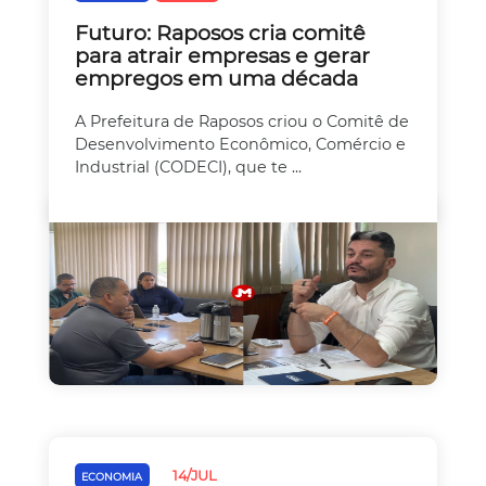
Futuro: Raposos cria comitê
para atrair empresas e gerar
empregos em uma década
A Prefeitura de Raposos criou o Comitê de
Desenvolvimento Econômico, Comércio e
Industrial (CODECI), que te ...
14/JUL
ECONOMIA