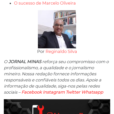
O sucesso de Marcelo Oliveira
Por
Reginaldo Silva
O
JORNAL MINAS
reforça seu compromisso com o
profissionalismo, a qualidade e o jornalismo
mineiro. Nossa redação fornece informações
responsáveis ​​e confiáveis ​​todos os dias. Apoie a
informação de qualidade, siga-nos pelas redes
sociais –
Facebook
Instagram
Twitter
Whatsapp