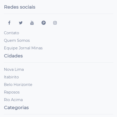
Redes sociais
Contato
Quem Somos
Equipe Jornal Minas
Cidades
Nova Lima
Itabirito
Belo Horizonte
Raposos
Rio Acima
Categorias