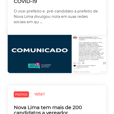
COVID-19
O vice-prefeito e pré-candidato a prefeito de
Nova Lima divulgou nota em suas redes
sociais em qu ...
19/SET
POLÍTICA
Nova Lima tem mais de 200
candidatos a vereador