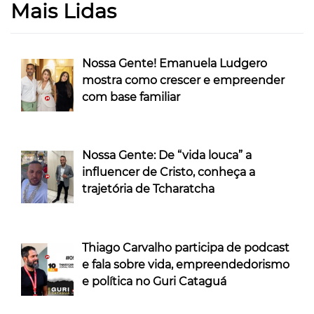
Mais Lidas
Nossa Gente! Emanuela Ludgero
mostra como crescer e empreender
com base familiar
Nossa Gente: De “vida louca” a
influencer de Cristo, conheça a
trajetória de Tcharatcha
Thiago Carvalho participa de podcast
e fala sobre vida, empreendedorismo
e política no Guri Cataguá