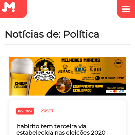
Notícias de: Política
23/SET
POLÍTICA
Itabirito tem terceira via
estabelecida nas eleições 2020