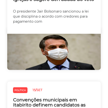
O presidente Jair Bolsonaro sancionou a lei
que disciplina o acordo com credores para
pagamento com
15/SET
POLÍTICA
Convenções municipais em
Itabirito definem candidatos as