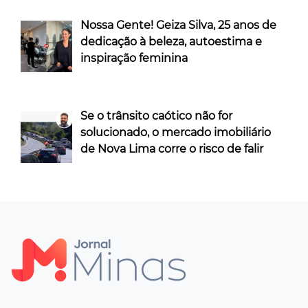
Nossa Gente! Geiza Silva, 25 anos de
dedicação à beleza, autoestima e
inspiração feminina
Se o trânsito caótico não for
solucionado, o mercado imobiliário
de Nova Lima corre o risco de falir