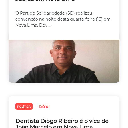
O Partido Solidariedade (SD) realizou
convenção na noite desta quarta-feira (16) em
Nova Lima. Dev ...
15/SET
POLÍTICA
Dentista Diogo Ribeiro é o vice de
João Marcelo em Nova Lima