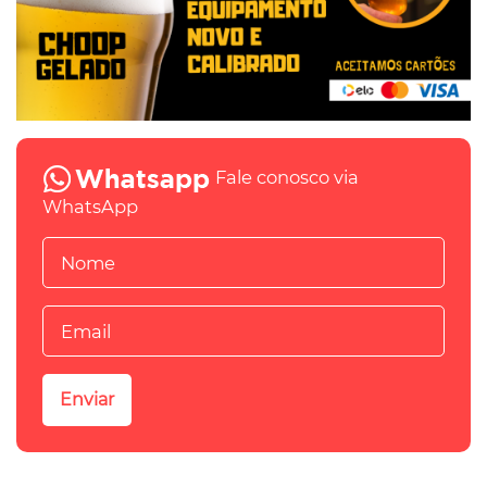
Fale conosco via
WhatsApp