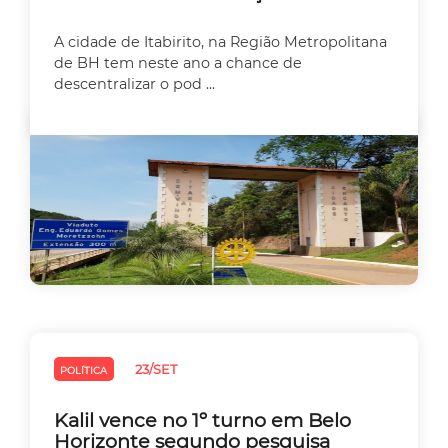
A cidade de Itabirito, na Região Metropolitana
de BH tem neste ano a chance de
descentralizar o pod ...
23/SET
POLÍTICA
Kalil vence no 1º turno em Belo
Horizonte segundo pesquisa